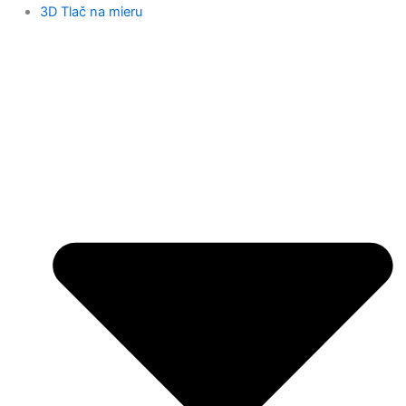
3D Tlač na mieru