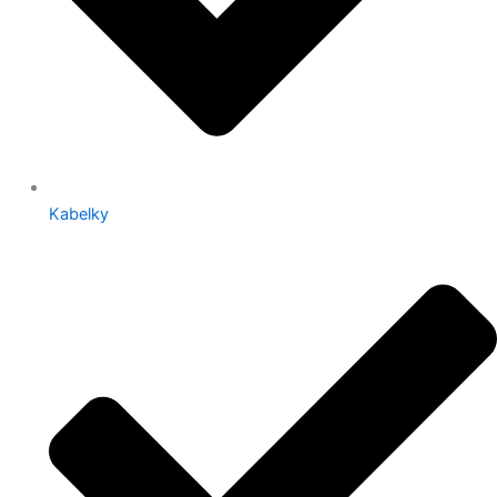
Kabelky