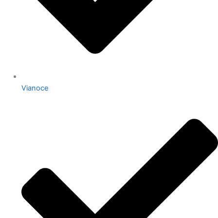
Vianoce