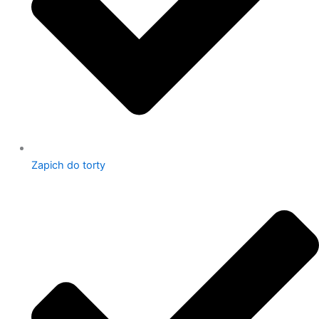
Zapich do torty