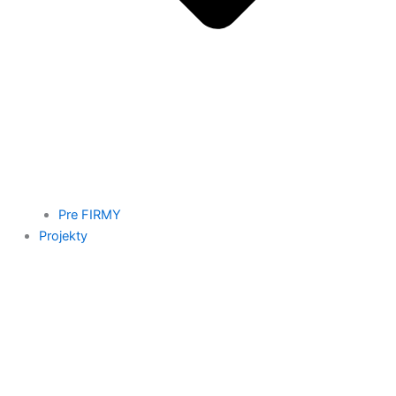
Pre FIRMY
Projekty