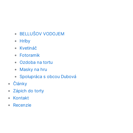
BELLUŠOV VODOJEM
Hríby
Kvetináč
Fotoramik
Ozdoba na tortu
Masky na hru
Spolupráca s obcou Dubová
Články
Zápich do torty
Kontakt
Recenzie