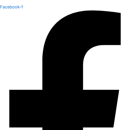
Facebook-f