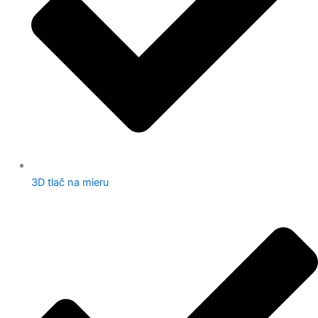
3D tlač na mieru