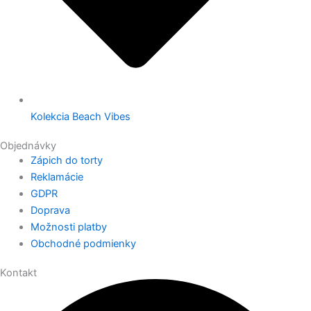
Kolekcia Beach Vibes
Objednávky
Zápich do torty
Reklamácie
GDPR
Doprava
Možnosti platby
Obchodné podmienky
Kontakt