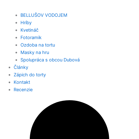
BELLUŠOV VODOJEM
Hríby
Kvetináč
Fotoramik
Ozdoba na tortu
Masky na hru
Spolupráca s obcou Dubová
Články
Zápich do torty
Kontakt
Recenzie