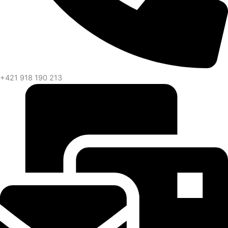
+421 918 190 213