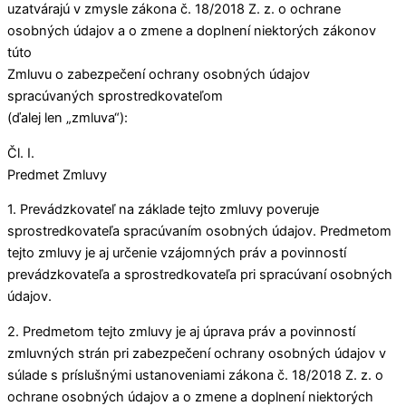
uzatvárajú v zmysle zákona č. 18/2018 Z. z. o ochrane
osobných údajov a o zmene a doplnení niektorých zákonov
túto
Zmluvu o zabezpečení ochrany osobných údajov
spracúvaných sprostredkovateľom
(ďalej len „zmluva“):
Čl. I.
Predmet Zmluvy
1. Prevádzkovateľ na základe tejto zmluvy poveruje
sprostredkovateľa spracúvaním osobných údajov. Predmetom
tejto zmluvy je aj určenie vzájomných práv a povinností
prevádzkovateľa a sprostredkovateľa pri spracúvaní osobných
údajov.
2. Predmetom tejto zmluvy je aj úprava práv a povinností
zmluvných strán pri zabezpečení ochrany osobných údajov v
súlade s príslušnými ustanoveniami zákona č. 18/2018 Z. z. o
ochrane osobných údajov a o zmene a doplnení niektorých