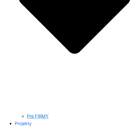
Pre FIRMY
Projekty