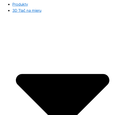
Produkty
3D Tlač na mieru