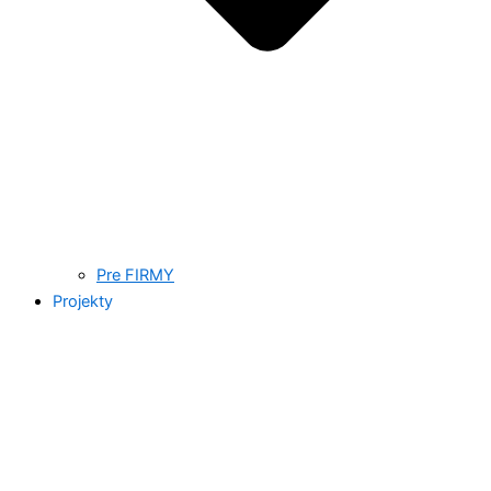
Pre FIRMY
Projekty