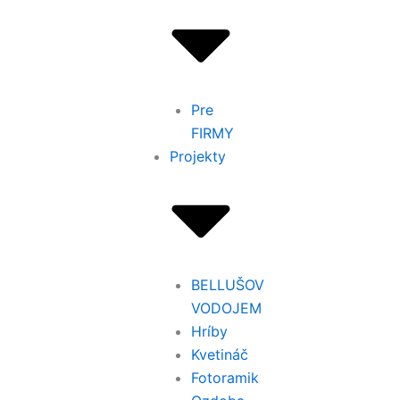
Pre
FIRMY
Projekty
BELLUŠOV
VODOJEM
Hríby
Kvetináč
Fotoramik