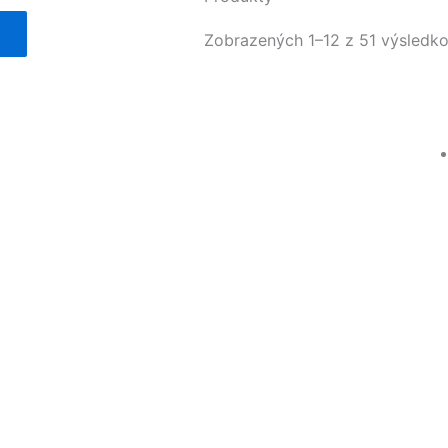
Zobrazených 1–12 z 51 výsledk