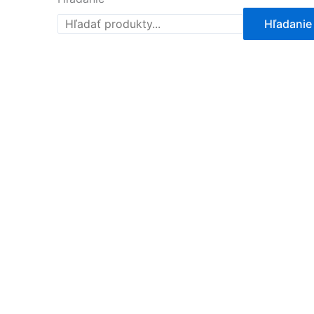
Hľadanie