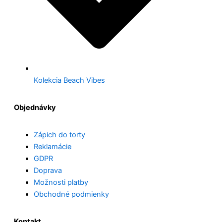
Kolekcia Beach Vibes
Objednávky
Zápich do torty
Reklamácie
GDPR
Doprava
Možnosti platby
Obchodné podmienky
Kontakt