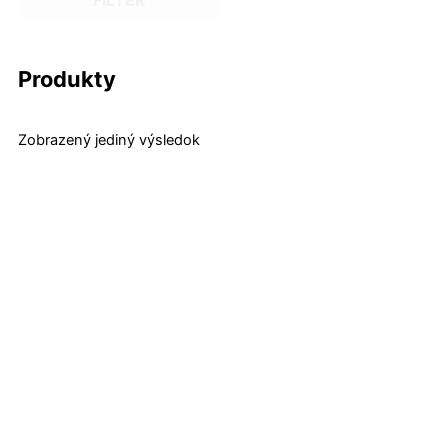
FILTER
Produkty
Zobrazený jediný výsledok