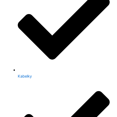
Kabelky