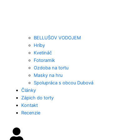
BELLUŠOV VODOJEM
Hríby
Kvetináč
Fotoramik
Ozdoba na tortu
Masky na hru
Spolupráca s obcou Dubová
Články
Zápich do torty
Kontakt
Recenzie