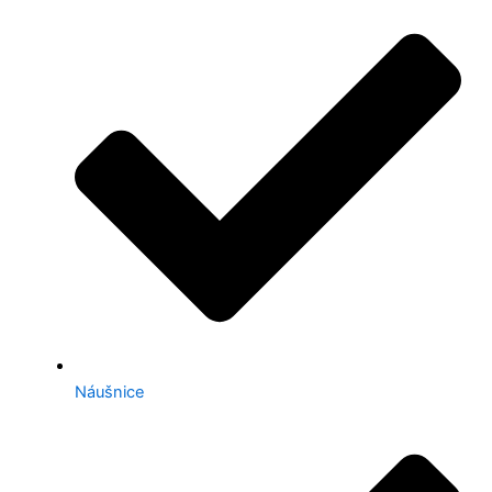
Náušnice