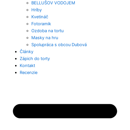
BELLUŠOV VODOJEM
Hríby
Kvetináč
Fotoramik
Ozdoba na tortu
Masky na hru
Spolupráca s obcou Dubová
Články
Zápich do torty
Kontakt
Recenzie