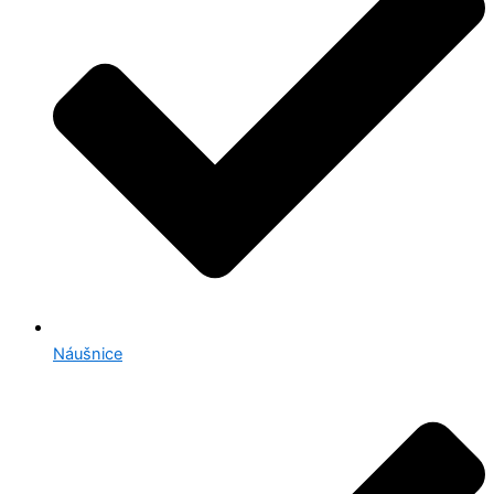
Náušnice