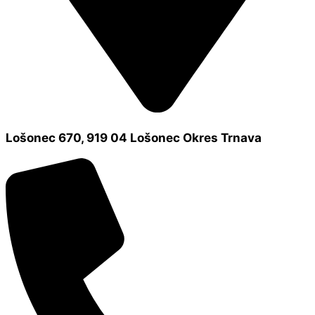
Lošonec 670, 919 04 Lošonec Okres Trnava