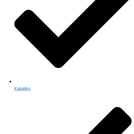
Kabelky