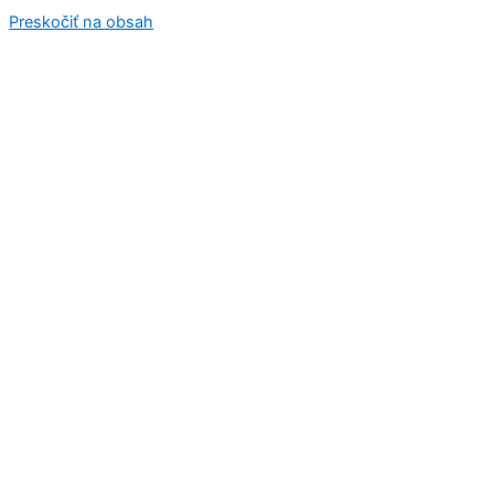
Preskočiť na obsah