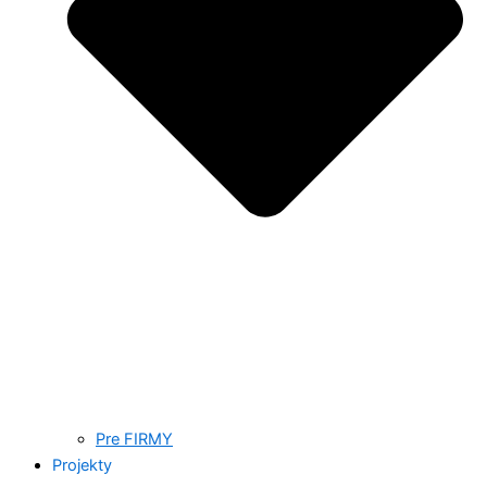
Pre FIRMY
Projekty