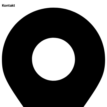
Kontakt