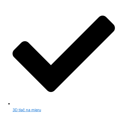
3D tlač na mieru