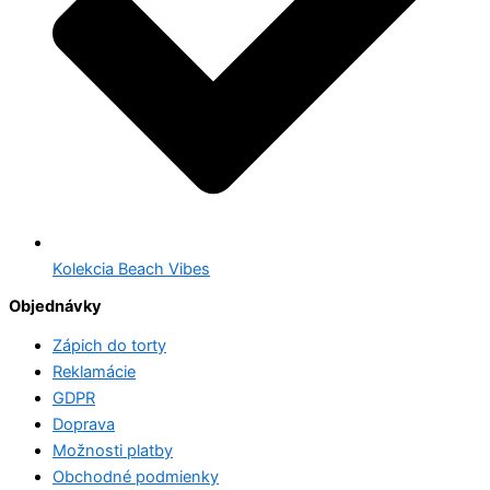
Kolekcia Beach Vibes
Objednávky
Zápich do torty
Reklamácie
GDPR
Doprava
Možnosti platby
Obchodné podmienky