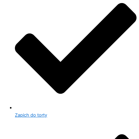
Zapich do torty