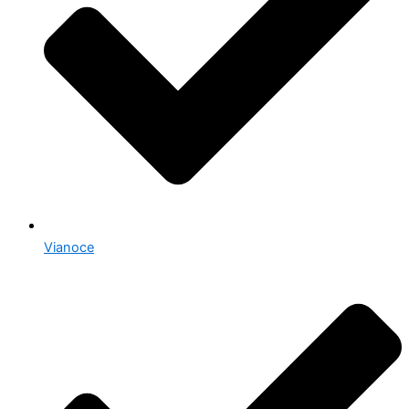
Vianoce