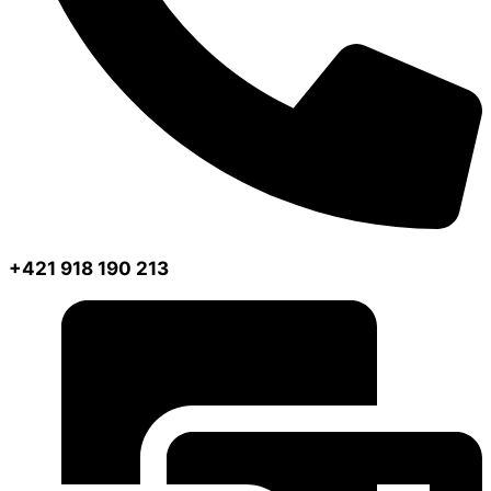
+421 918 190 213