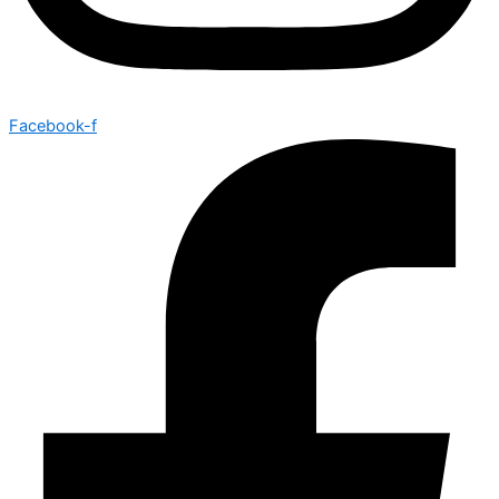
Facebook-f