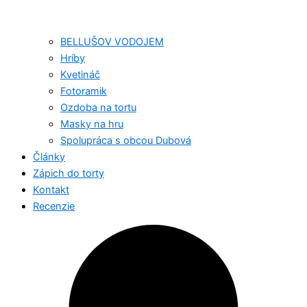
BELLUŠOV VODOJEM
Hríby
Kvetináč
Fotoramik
Ozdoba na tortu
Masky na hru
Spolupráca s obcou Dubová
Články
Zápich do torty
Kontakt
Recenzie