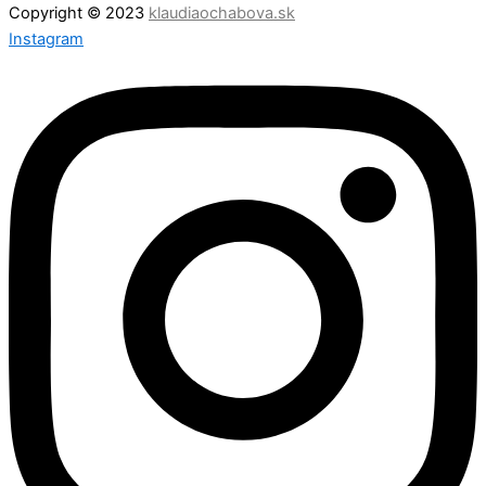
Copyright © 2023
klaudiaochabova.sk
Instagram