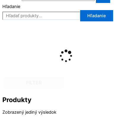
Hľadanie
Hľadanie
FILTER
Produkty
Zobrazený jediný výsledok