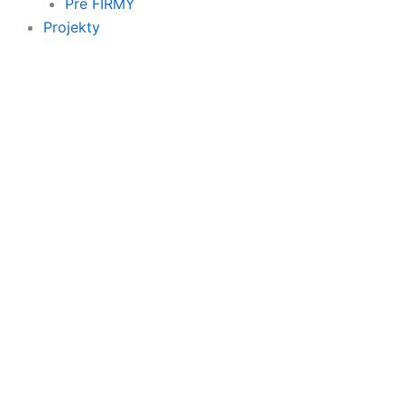
Pre FIRMY
Projekty