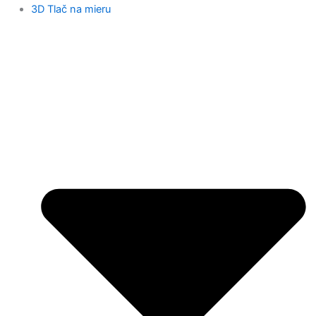
3D Tlač na mieru