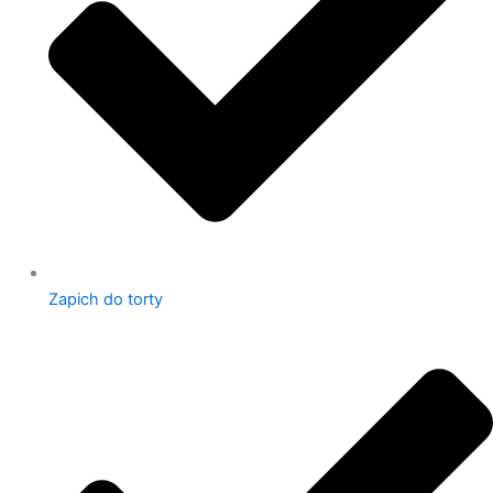
Zapich do torty