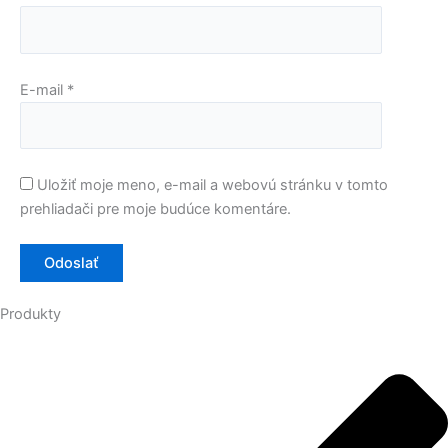
E-mail
*
Uložiť moje meno, e-mail a webovú stránku v tomto
prehliadači pre moje budúce komentáre.
Produkty