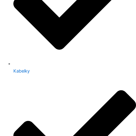
Kabelky