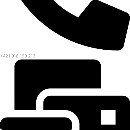
+421 918 190 213