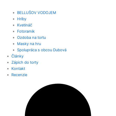
BELLUŠOV VODOJEM
Hríby
Kvetináč
Fotoramik
Ozdoba na tortu
Masky na hru
Spolupráca s obcou Dubová
Články
Zápich do torty
Kontakt
Recenzie