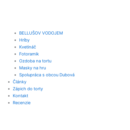
BELLUŠOV VODOJEM
Hríby
Kvetináč
Fotoramik
Ozdoba na tortu
Masky na hru
Spolupráca s obcou Dubová
Články
Zápich do torty
Kontakt
Recenzie