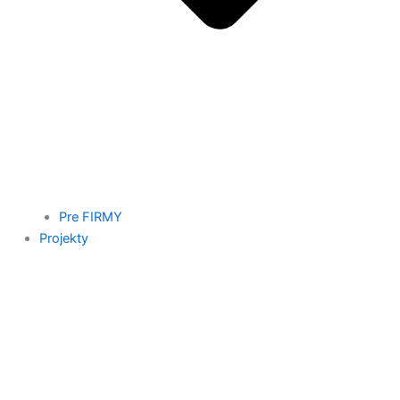
Pre FIRMY
Projekty