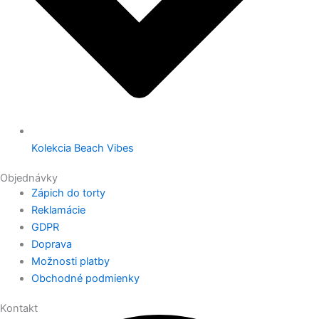
Kolekcia Beach Vibes
Objednávky
Zápich do torty
Reklamácie
GDPR
Doprava
Možnosti platby
Obchodné podmienky
Kontakt