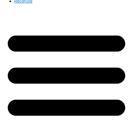
Recenzie