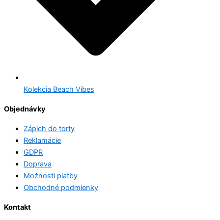
Kolekcia Beach Vibes
Objednávky
Zápich do torty
Reklamácie
GDPR
Doprava
Možnosti platby
Obchodné podmienky
Kontakt