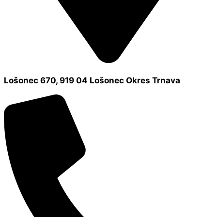
Lošonec 670, 919 04 Lošonec Okres Trnava