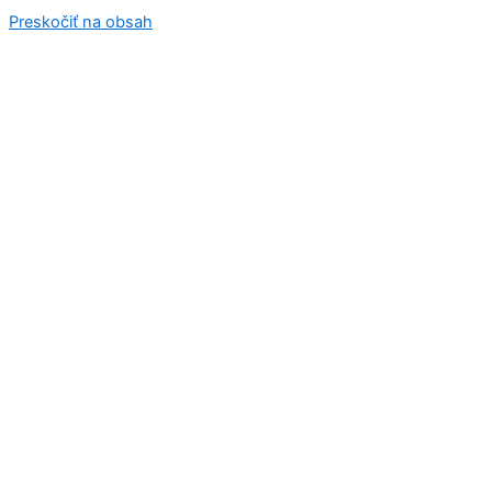
Preskočiť na obsah