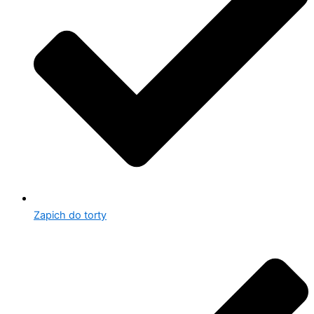
Zapich do torty