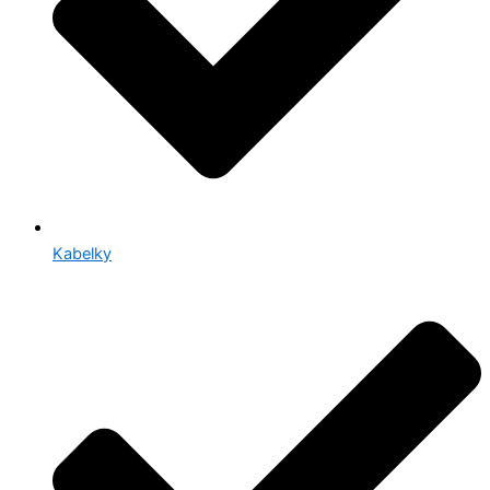
Kabelky