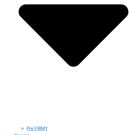
Pre FIRMY