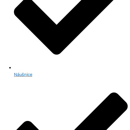
Náušnice