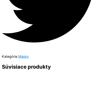
Kategória
Masky
Súvisiace produkty