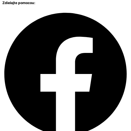
Zdielajte pomocou: