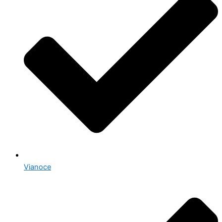
Vianoce