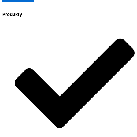
Produkty