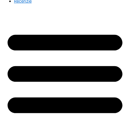
Recenzie