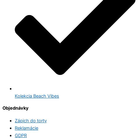
Kolekcia Beach Vibes
Objednávky
Zápich do torty
Reklamácie
GDPR