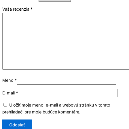
Vaša recenzia
*
Meno
*
E-mail
*
Uložiť moje meno, e-mail a webovú stránku v tomto
prehliadači pre moje budúce komentáre.