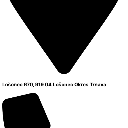
Lošonec 670, 919 04 Lošonec Okres Trnava