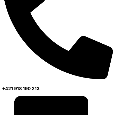
+421 918 190 213