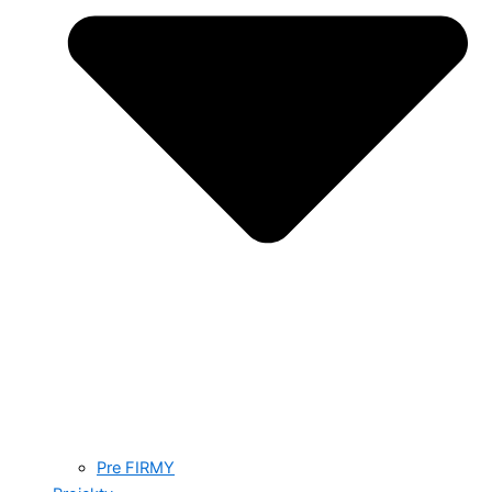
Pre FIRMY