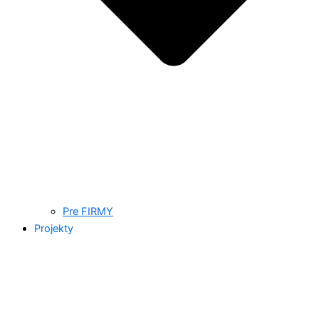
Pre FIRMY
Projekty