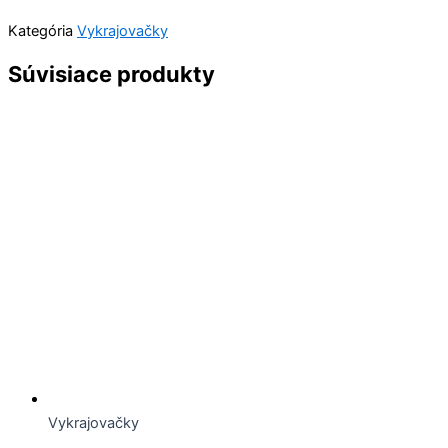
Kategória
Vykrajovačky
Súvisiace produkty
Vykrajovačky