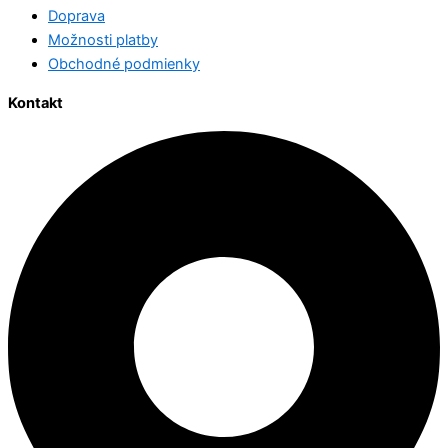
Doprava
Možnosti platby
Obchodné podmienky
Kontakt