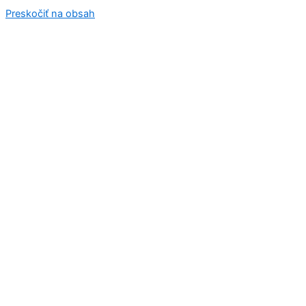
Preskočiť na obsah