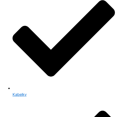
Kabelky