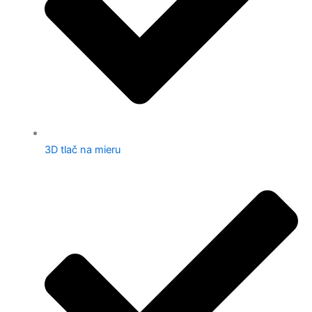
3D tlač na mieru