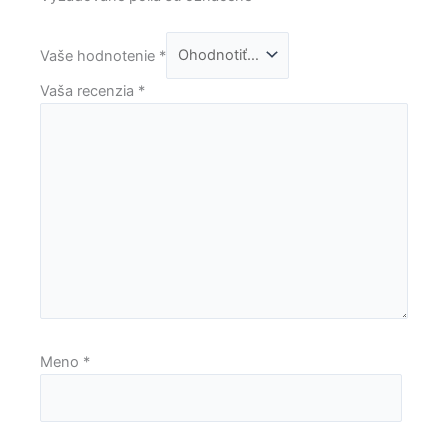
Vaše hodnotenie
*
Vaša recenzia
*
Meno
*