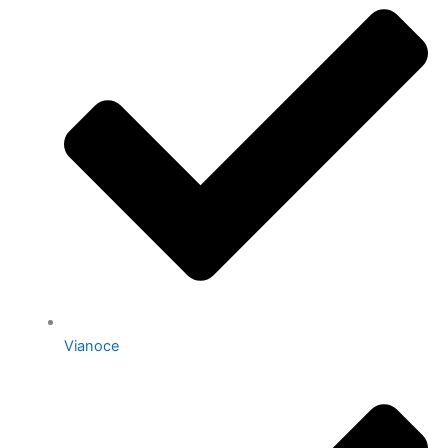
Vianoce