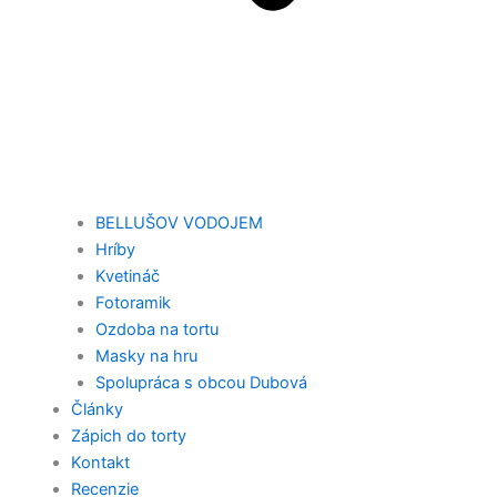
BELLUŠOV VODOJEM
Hríby
Kvetináč
Fotoramik
Ozdoba na tortu
Masky na hru
Spolupráca s obcou Dubová
Články
Zápich do torty
Kontakt
Recenzie