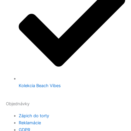
Kolekcia Beach Vibes
Objednávky
Zápich do torty
Reklamácie
GDPR