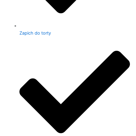
Zapich do torty