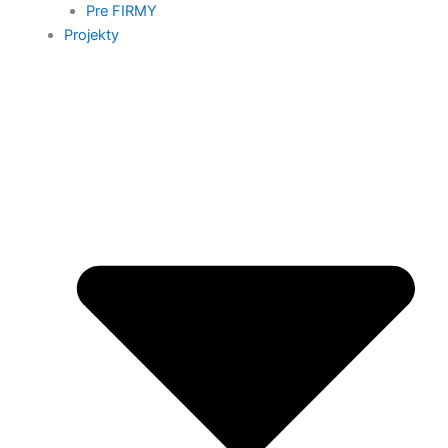
Pre FIRMY
Projekty