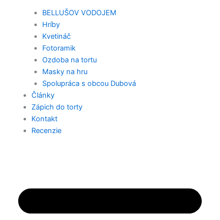
BELLUŠOV VODOJEM
Hríby
Kvetináč
Fotoramik
Ozdoba na tortu
Masky na hru
Spolupráca s obcou Dubová
Články
Zápich do torty
Kontakt
Recenzie