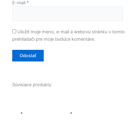
E-mail
*
Uložiť moje meno, e-mail a webovú stránku v tomto
prehliadači pre moje budúce komentáre.
Súvisiace produkty