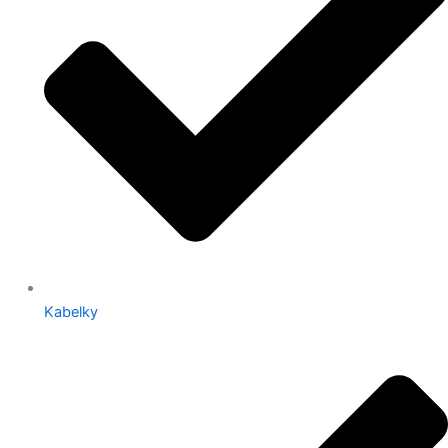
Kabelky