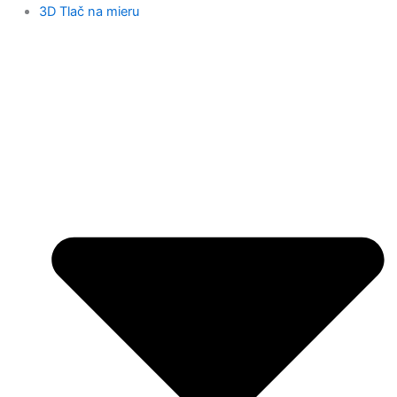
3D Tlač na mieru