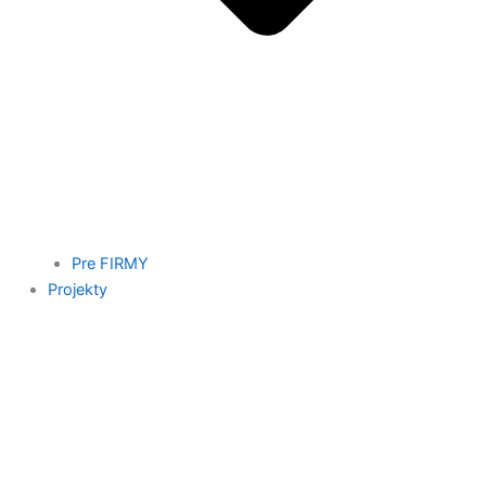
Pre FIRMY
Projekty