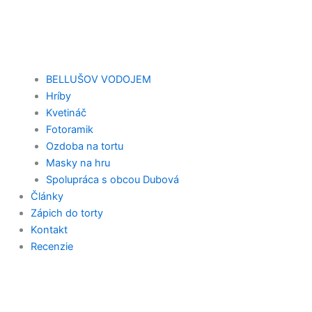
BELLUŠOV VODOJEM
Hríby
Kvetináč
Fotoramik
Ozdoba na tortu
Masky na hru
Spolupráca s obcou Dubová
Články
Zápich do torty
Kontakt
Recenzie