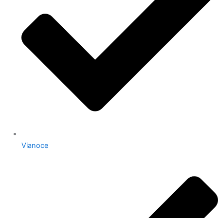
Vianoce