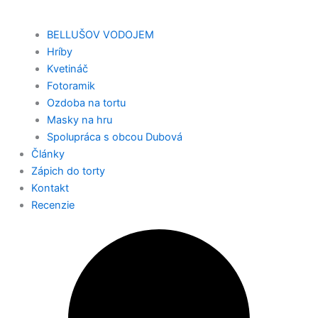
BELLUŠOV VODOJEM
Hríby
Kvetináč
Fotoramik
Ozdoba na tortu
Masky na hru
Spolupráca s obcou Dubová
Články
Zápich do torty
Kontakt
Recenzie