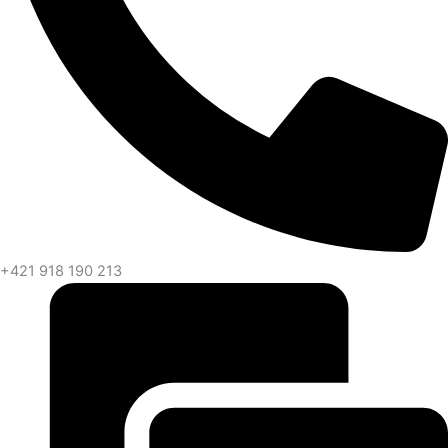
+421 918 190 213