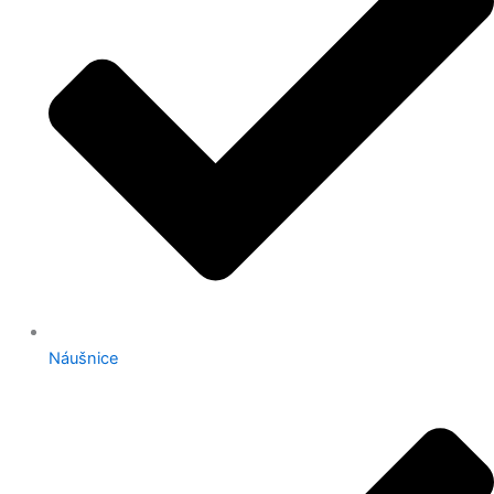
Náušnice