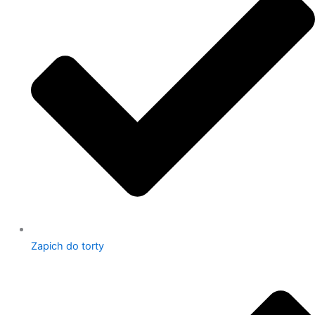
Zapich do torty