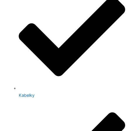
Kabelky