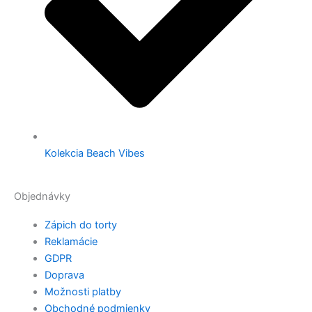
Kolekcia Beach Vibes
Objednávky
Zápich do torty
Reklamácie
GDPR
Doprava
Možnosti platby
Obchodné podmienky