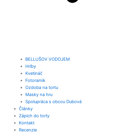
BELLUŠOV VODOJEM
Hríby
Kvetináč
Fotoramik
Ozdoba na tortu
Masky na hru
Spolupráca s obcou Dubová
Články
Zápich do torty
Kontakt
Recenzie