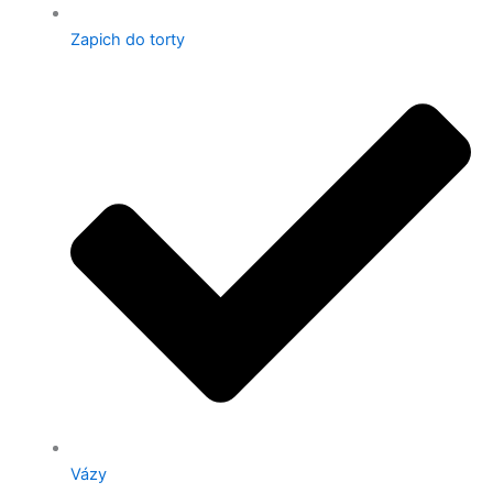
Zapich do torty
Vázy