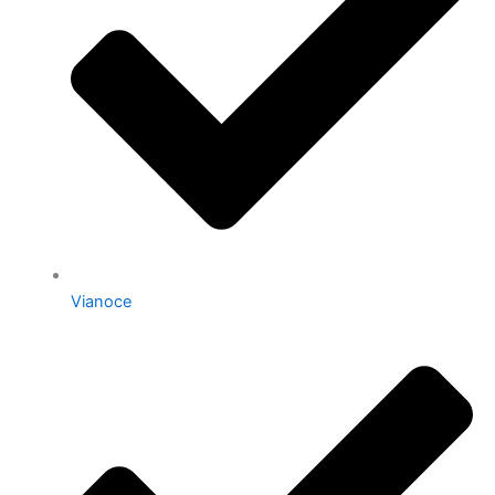
Vianoce