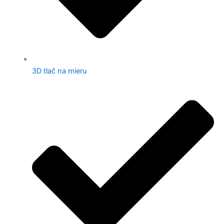
3D tlač na mieru