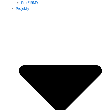
Pre FIRMY
Projekty