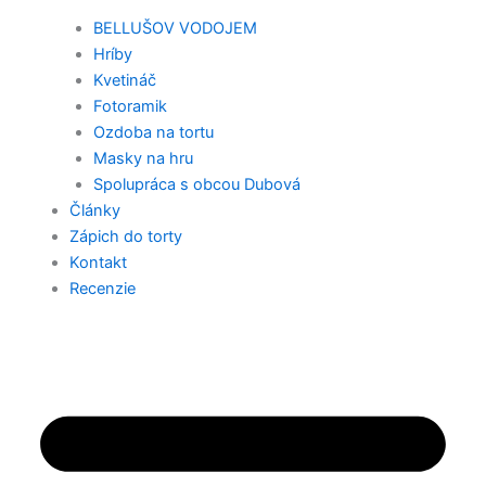
BELLUŠOV VODOJEM
Hríby
Kvetináč
Fotoramik
Ozdoba na tortu
Masky na hru
Spolupráca s obcou Dubová
Články
Zápich do torty
Kontakt
Recenzie