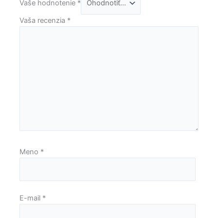
Vaše hodnotenie
*
Vaša recenzia
*
Meno
*
E-mail
*