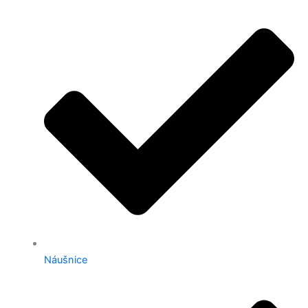
Náušnice