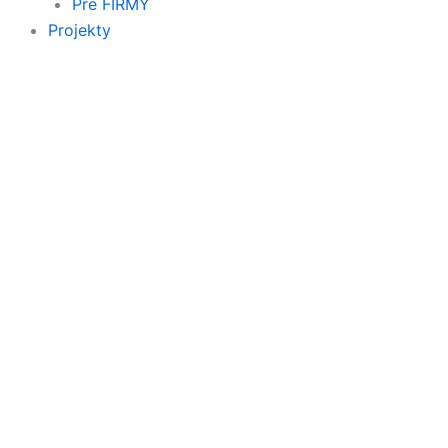
Pre FIRMY
Projekty