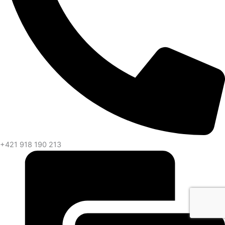
+421 918 190 213