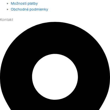
Možnosti platby
Obchodné podmienky
Kontakt