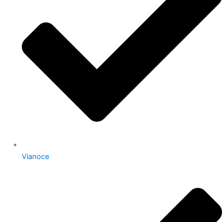
Vianoce