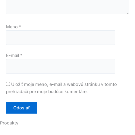
Meno
*
E-mail
*
Uložiť moje meno, e-mail a webovú stránku v tomto
prehliadači pre moje budúce komentáre.
Produkty