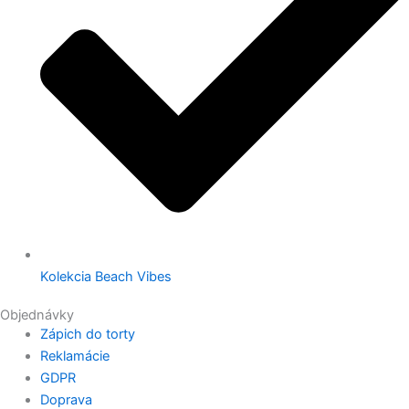
Kolekcia Beach Vibes
Objednávky
Zápich do torty
Reklamácie
GDPR
Doprava