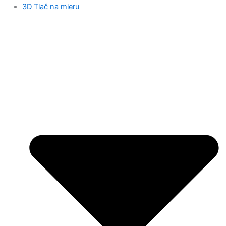
3D Tlač na mieru