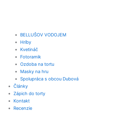
BELLUŠOV VODOJEM
Hríby
Kvetináč
Fotoramik
Ozdoba na tortu
Masky na hru
Spolupráca s obcou Dubová
Články
Zápich do torty
Kontakt
Recenzie