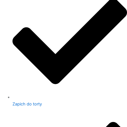
Zapich do torty