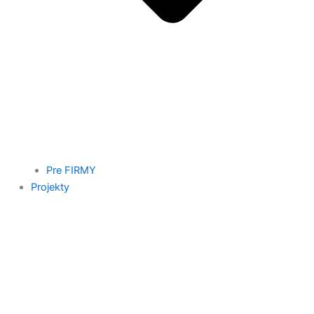
Pre FIRMY
Projekty