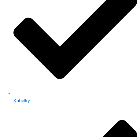
Kabelky