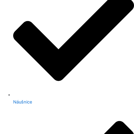
Náušnice