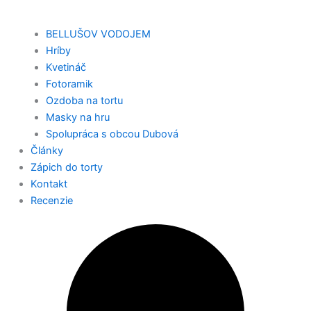
BELLUŠOV VODOJEM
Hríby
Kvetináč
Fotoramik
Ozdoba na tortu
Masky na hru
Spolupráca s obcou Dubová
Články
Zápich do torty
Kontakt
Recenzie