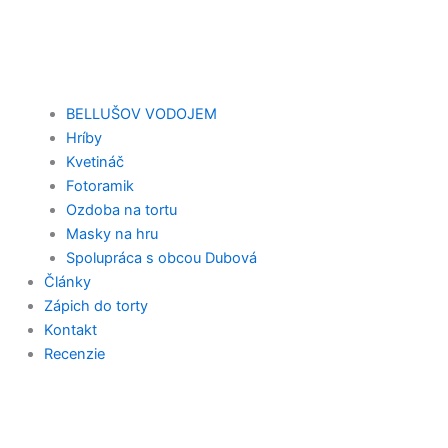
BELLUŠOV VODOJEM
Hríby
Kvetináč
Fotoramik
Ozdoba na tortu
Masky na hru
Spolupráca s obcou Dubová
Články
Zápich do torty
Kontakt
Recenzie