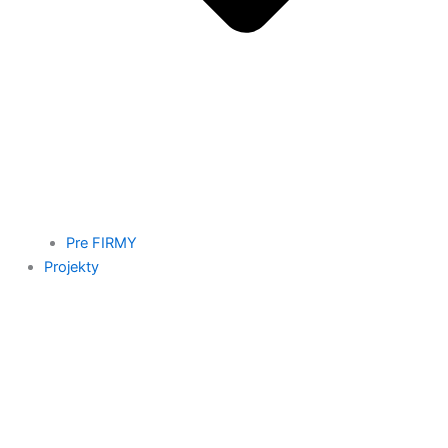
Pre FIRMY
Projekty