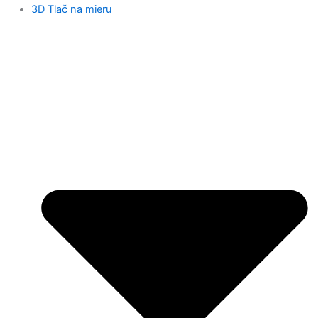
3D Tlač na mieru