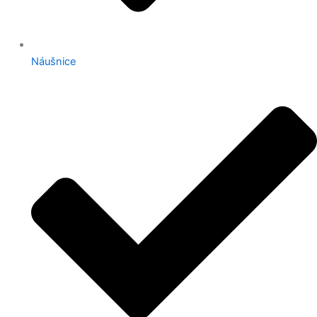
Náušnice