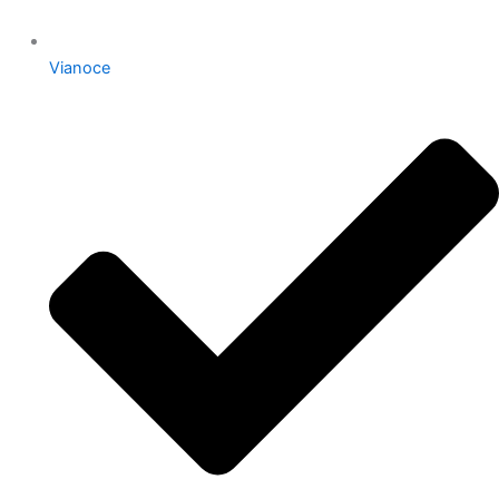
Vianoce