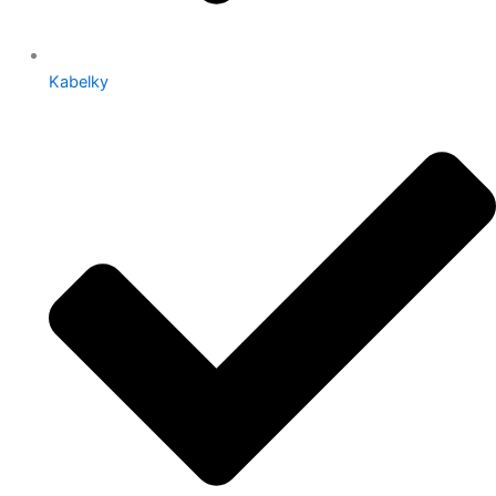
Kabelky