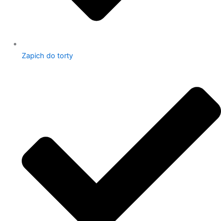
Zapich do torty