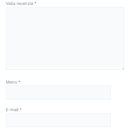
Vaša recenzia
*
Meno
*
E-mail
*