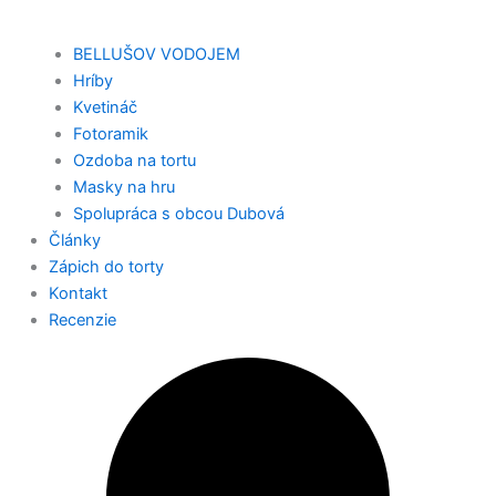
BELLUŠOV VODOJEM
Hríby
Kvetináč
Fotoramik
Ozdoba na tortu
Masky na hru
Spolupráca s obcou Dubová
Články
Zápich do torty
Kontakt
Recenzie