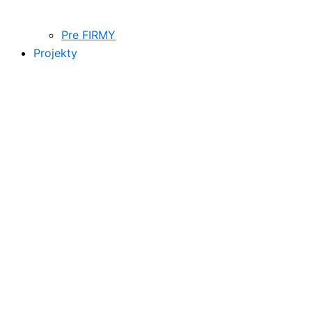
Pre FIRMY
Projekty