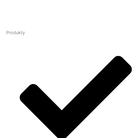
Produkty