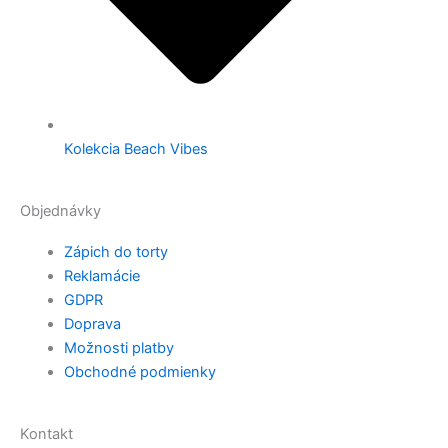
Kolekcia Beach Vibes
Objednávky
Zápich do torty
Reklamácie
GDPR
Doprava
Možnosti platby
Obchodné podmienky
Kontakt