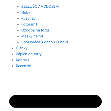
BELLUŠOV VODOJEM
Hríby
Kvetináč
Fotoramik
Ozdoba na tortu
Masky na hru
Spolupráca s obcou Dubová
Články
Zápich do torty
Kontakt
Recenzie