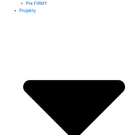
Pre FIRMY
Projekty