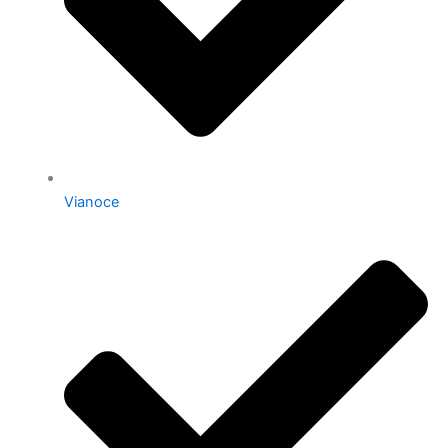
Vianoce