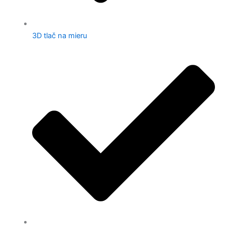
3D tlač na mieru