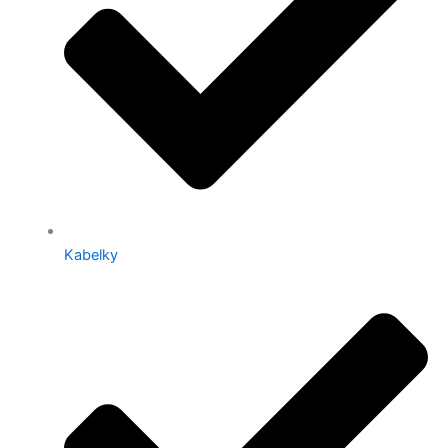
Kabelky