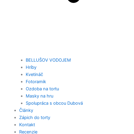
BELLUŠOV VODOJEM
Hríby
Kvetináč
Fotoramik
Ozdoba na tortu
Masky na hru
Spolupráca s obcou Dubová
Články
Zápich do torty
Kontakt
Recenzie