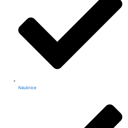
Náušnice