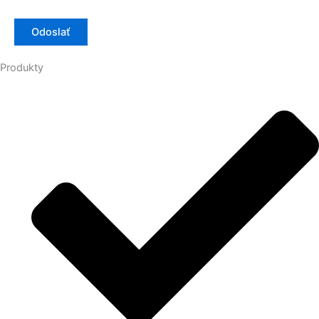
Produkty