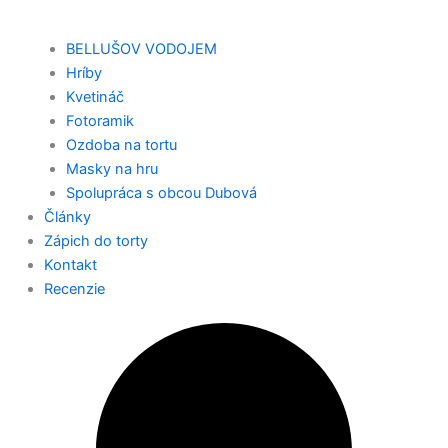
BELLUŠOV VODOJEM
Hríby
Kvetináč
Fotoramik
Ozdoba na tortu
Masky na hru
Spolupráca s obcou Dubová
Články
Zápich do torty
Kontakt
Recenzie