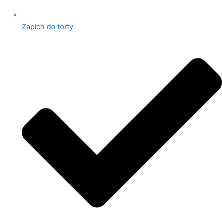
Zapich do torty