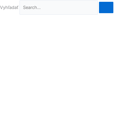
Vyhľadať