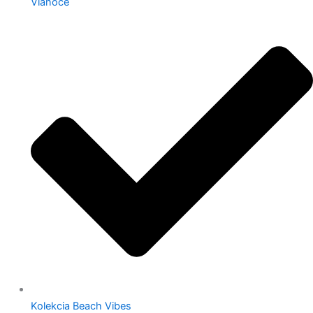
Vianoce
Kolekcia Beach Vibes