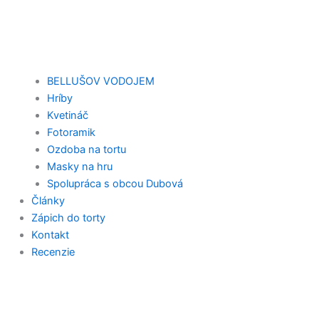
BELLUŠOV VODOJEM
Hríby
Kvetináč
Fotoramik
Ozdoba na tortu
Masky na hru
Spolupráca s obcou Dubová
Články
Zápich do torty
Kontakt
Recenzie