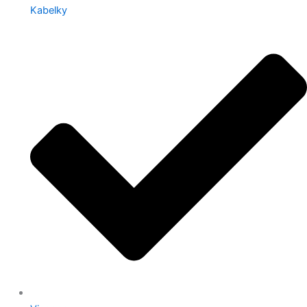
Kabelky