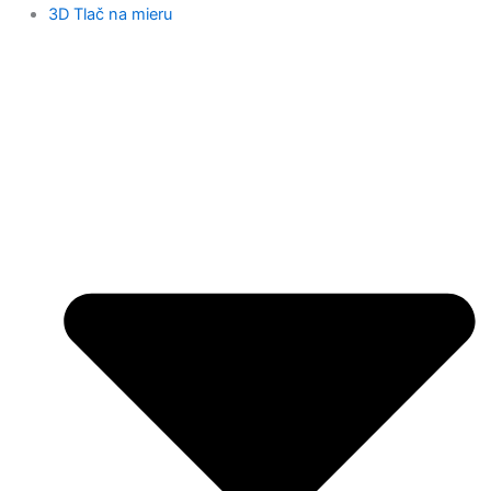
3D Tlač na mieru