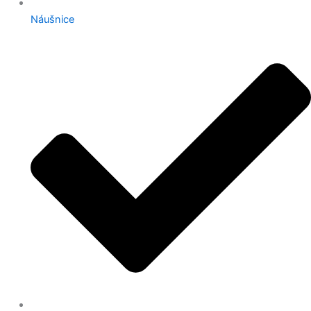
Náušnice