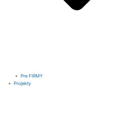
Pre FIRMY
Projekty